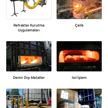
Refrakter Kurutma
Çelik
Uygulamaları
Demir Dışı Metaller
Isıl İşlem