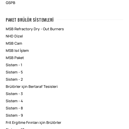
GSPB
PAKET BRÜLÖR SISTEMLERI
MSB Refractory Dry - Out Burners
NHD Dizel
MSB Cam
MSB Isıl İşlem
MSB Paket
Sistem - 1
Sistem - 5
Sistem - 2
Brülörler için Bertaraf Tesisleri
Sistem - 3
Sistem - 4
Sistem - 8
Sistem - 9
Frit Ergitme Fırınları için Brülörler