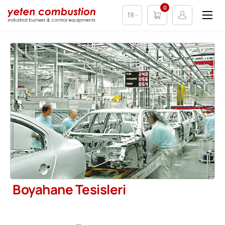
0
TR
Boyahane Tesisleri