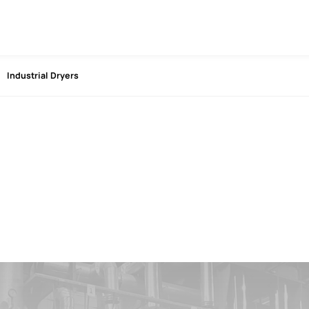
Industrial Dryers