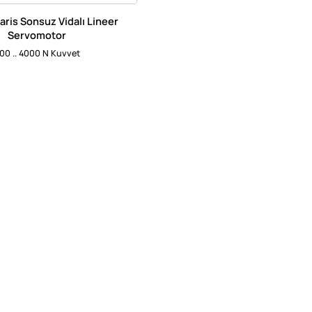
aris Sonsuz Vidalı Lineer
Servomotor
00 .. 4000 N Kuvvet