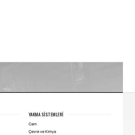
YAKMA SISTEMLERI
Cam
Çevre ve Kimya