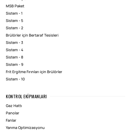
MSB Paket
Sistem - 1
Sistem - 5
Sistem - 2
Brülörler için Bertaraf Tesisleri
Sistem - 3
Sistem - 4
Sistem - 8
Sistem - 9
Frit Ergitme Fırınları için Brülörler
Sistem - 10
KONTROL EKIPMANLARI
Gaz Hattı
Panolar
Fanlar
Yanma Optimizasyonu